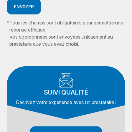
ENVOYER
*
Tous les champs sont obligatoires pour permettre une
réponse efficace.
Vos coordonnées sont envoyées uniquement au
prestataire que vous avez choisi.
SUIVI QUALITÉ
Décrivez votre expérience avec un prestataire !